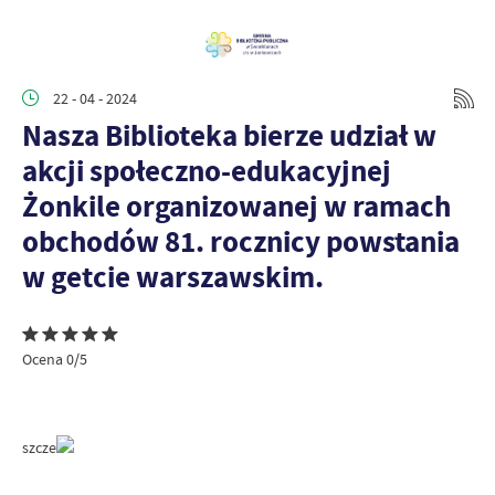
22 - 04 - 2024
Nasza Biblioteka bierze udział w
akcji społeczno-edukacyjnej
Żonkile organizowanej w ramach
obchodów 81. rocznicy powstania
w getcie warszawskim.
Ocena 0/5
szcze